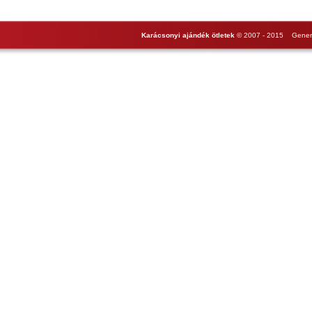
Karácsonyi ajándék ötletek
© 2007 - 2015 Genera